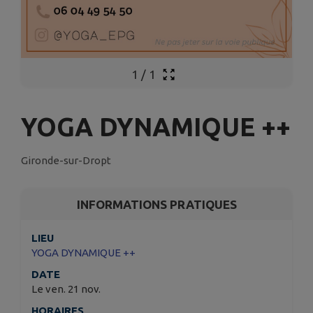
1
/
1
YOGA DYNAMIQUE ++
Gironde-sur-Dropt
INFORMATIONS PRATIQUES
LIEU
YOGA DYNAMIQUE ++
DATE
Le ven. 21 nov.
HORAIRES