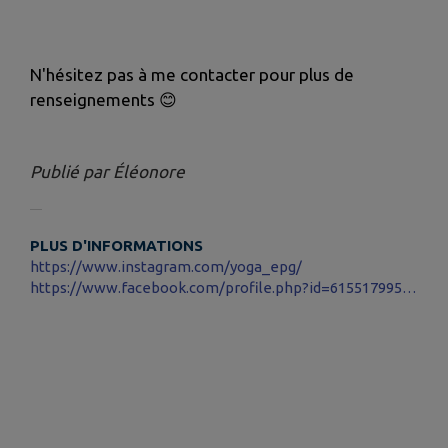
N'hésitez pas à me contacter pour plus de
renseignements 😊
Publié par Éléonore
PLUS D'INFORMATIONS
https://www.instagram.com/yoga_epg/
https://www.facebook.com/profile.php?id=61551799507398