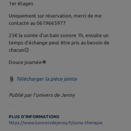
1er étages
Uniquement sur réservation, merci de me
contacté au 0619665977
25€ la soirée d'un bain sonore 1h, ensuite un
temps d'échange peut être pris au besoin de
chacun😊
Douce journée🌟
Télécharger la pièce jointe
Publié par l'univers de Jenny
PLUS D'INFORMATIONS
https://www.luniversdejenny.fr/sono-therapie