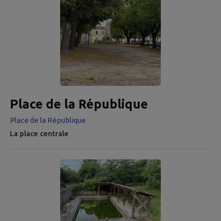
Place de la République
Place de la République
La place centrale