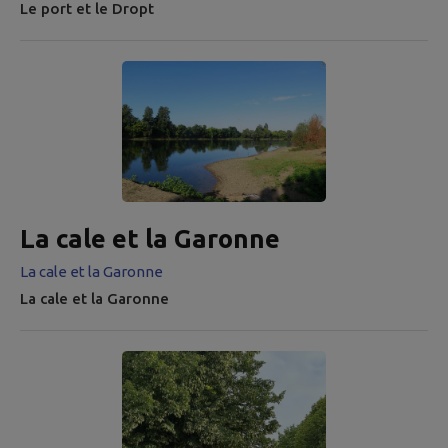
Le port et le Dropt
La cale et la Garonne
La cale et la Garonne
La cale et la Garonne