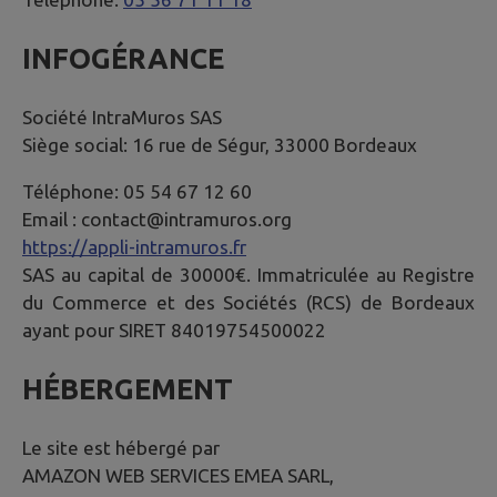
INFOGÉRANCE
Société IntraMuros SAS
Siège social: 16 rue de Ségur, 33000 Bordeaux
Téléphone: 05 54 67 12 60
Email : contact@intramuros.org
https://appli-intramuros.fr
SAS au capital de 30000€. Immatriculée au Registre
du Commerce et des Sociétés (RCS) de Bordeaux
ayant pour SIRET 84019754500022
HÉBERGEMENT
Le site est hébergé par
AMAZON WEB SERVICES EMEA SARL,