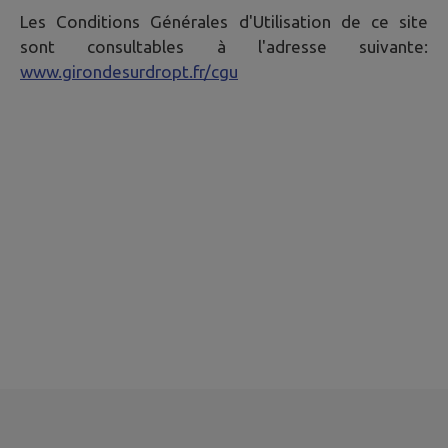
Les Conditions Générales d'Utilisation de ce site
sont consultables à l'adresse suivante:
www.girondesurdropt.fr/cgu