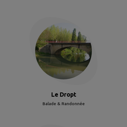
Le Dropt
Balade & Randonnée