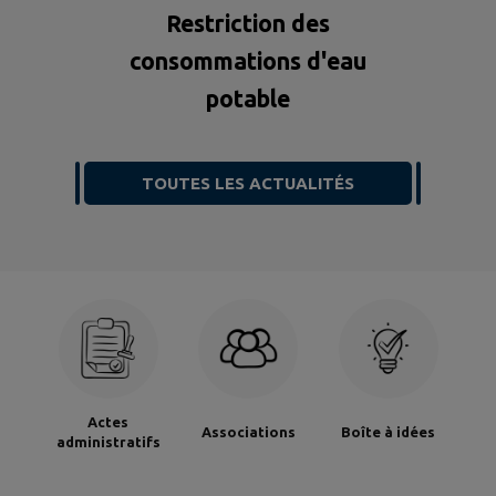
Restriction des
consommations d'eau
potable
TOUTES LES ACTUALITÉS
Actes
Associations
Boîte à idées
administratifs