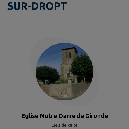
SUR-DROPT
Eglise Notre Dame de Gironde
Lieu de culte