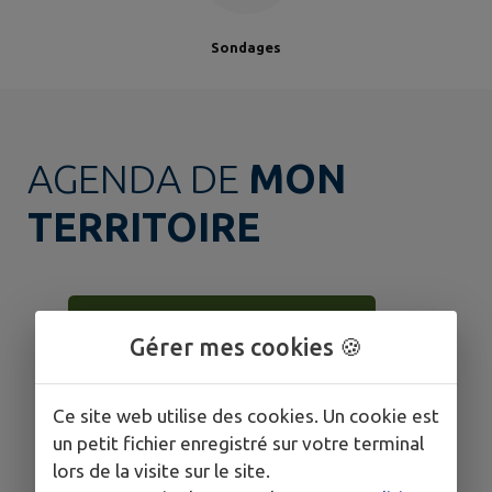
Sondages
AGENDA DE
MON
TERRITOIRE
Gérer mes cookies 🍪
Ce site web utilise des cookies. Un cookie est
un petit fichier enregistré sur votre terminal
lors de la visite sur le site.