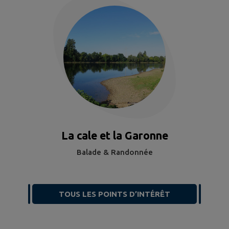
La cale et la Garonne
Balade & Randonnée
TOUS LES POINTS D’INTÉRÊT