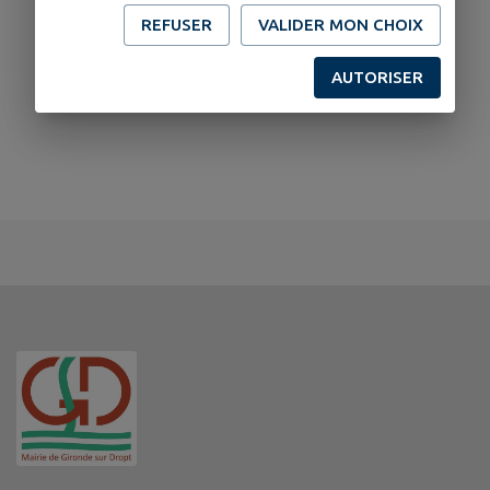
REFUSER
VALIDER MON CHOIX
AUTORISER