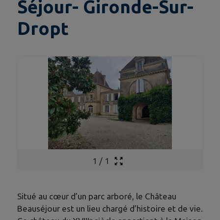
Séjour- Gironde-Sur-
Dropt
1
/
1
Situé au cœur d’un parc arboré, le Château
Beauséjour est un lieu chargé d’histoire et de vie.