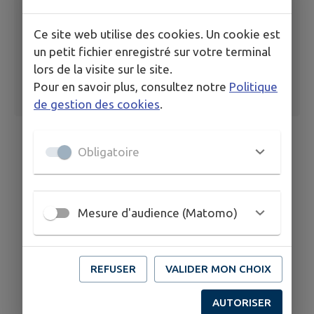
Ce site web utilise des cookies. Un cookie est
un petit fichier enregistré sur votre terminal
lors de la visite sur le site.
Pour en savoir plus, consultez notre
Politique
de gestion des cookies
.
Obligatoire
Mesure d'audience (Matomo)
REFUSER
VALIDER MON CHOIX
AUTORISER