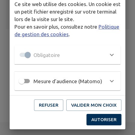
Ce site web utilise des cookies. Un cookie est
un petit fichier enregistré sur votre terminal
lors de la visite sur le site.
Pour en savoir plus, consultez notre
Politique
de gestion des cookies
.
Obligatoire
Mesure d'audience (Matomo)
REFUSER
VALIDER MON CHOIX
AUTORISER