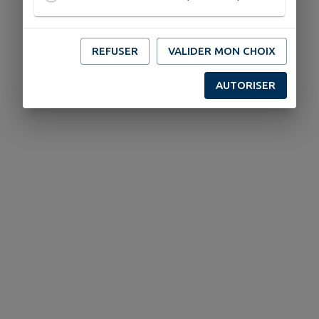
REFUSER
VALIDER MON CHOIX
AUTORISER