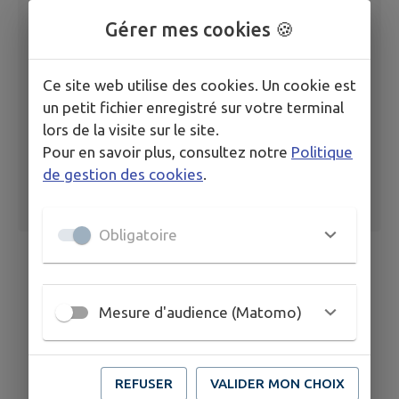
Gérer mes cookies 🍪
registre d'urbanisme du 01-01-2026 au 30-
06-2026
Ce site web utilise des cookies. Un cookie est
un petit fichier enregistré sur votre terminal
lors de la visite sur le site.
Pour en savoir plus, consultez notre
Politique
de gestion des cookies
.
Obligatoire
Mesure d'audience (Matomo)
REFUSER
VALIDER MON CHOIX