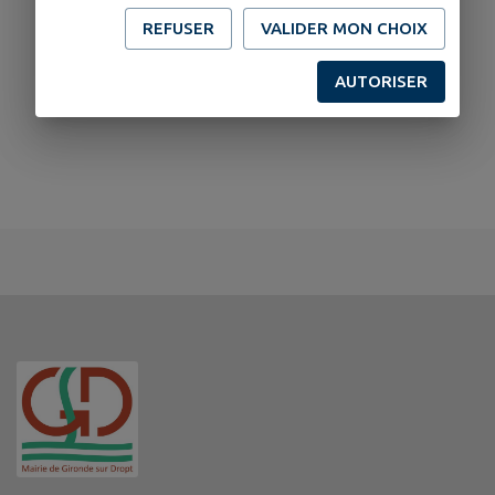
REFUSER
VALIDER MON CHOIX
AUTORISER