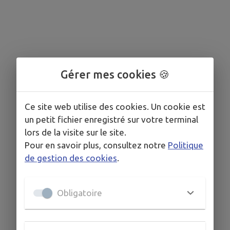
Gérer mes cookies 🍪
Ce site web utilise des cookies. Un cookie est
un petit fichier enregistré sur votre terminal
lors de la visite sur le site.
Pour en savoir plus, consultez notre
Politique
de gestion des cookies
.
Obligatoire