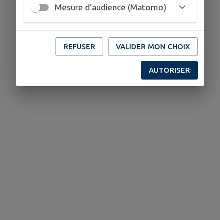
Mesure d'audience (Matomo)
REFUSER
VALIDER MON CHOIX
AUTORISER