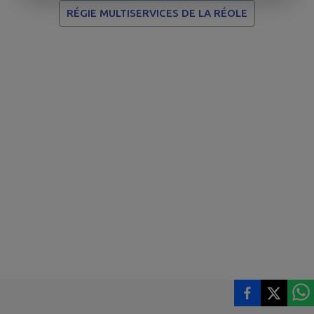
RÉGIE MULTISERVICES DE LA RÉOLE