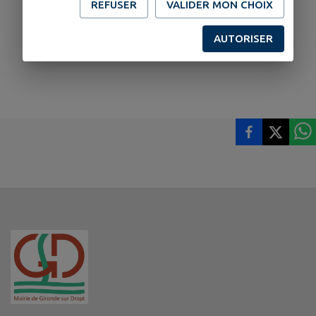
REFUSER
VALIDER MON CHOIX
AUTORISER