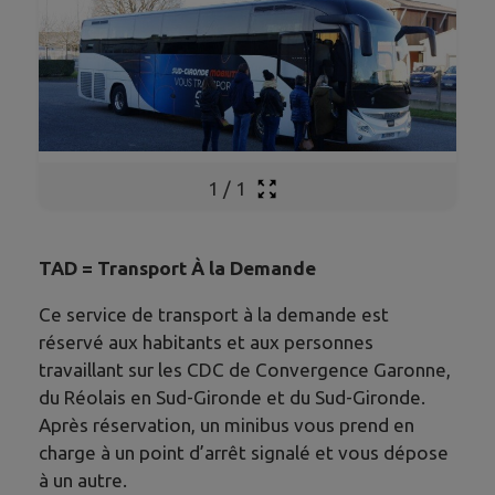
1
/
1
TAD = Transport À la Demande
Ce service de transport à la demande est
réservé aux habitants et aux personnes
travaillant sur les CDC de Convergence Garonne,
du Réolais en Sud-Gironde et du Sud-Gironde.
Après réservation, un minibus vous prend en
charge à un point d’arrêt signalé et vous dépose
à un autre.