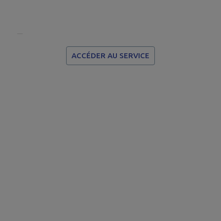
ACCÉDER AU SERVICE